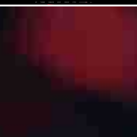
首页
产品及服务
行业解决方案
合作伙伴
投资者关系
关于我们
中
EN