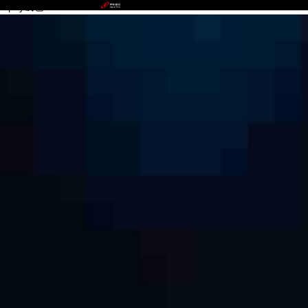
mpay钱包